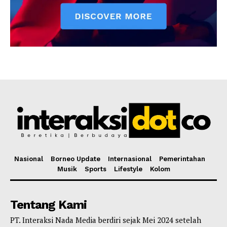
Nasional
Borneo Update
Internasional
Pemerintahan
Musik
Sports
Lifestyle
Kolom
Tentang Kami
PT. Interaksi Nada Media berdiri sejak Mei 2024 setelah