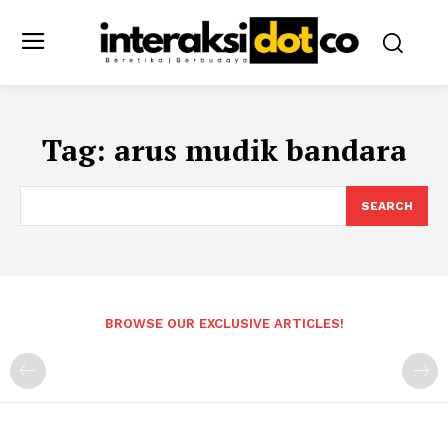
Tag:
arus mudik bandara
SEARCH
BROWSE OUR EXCLUSIVE ARTICLES!