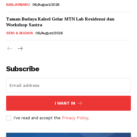
BANJARBARU
06/August/2026
Taman Budaya Kalsel Gelar MTN Lab Residensi dan
Workshop Sastra
SENI & BUDAYA
06/August/2026
Subscribe
I WANT IN
I've read and accept the
Privacy Policy
.