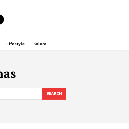
Lifestyle
Kolom
mas
SEARCH