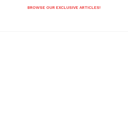
BROWSE OUR EXCLUSIVE ARTICLES!