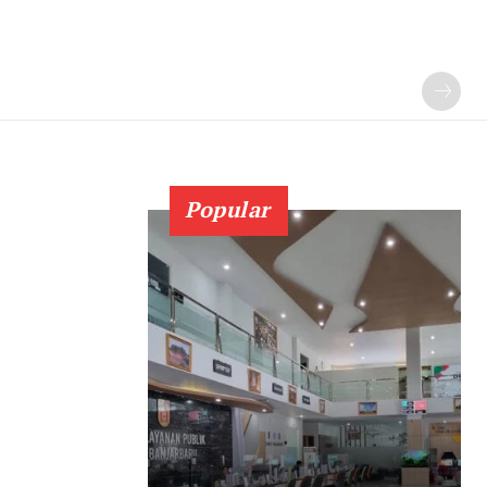
Popular