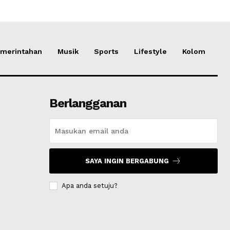
merintahan
Musik
Sports
Lifestyle
Kolom
Berlangganan
SAYA INGIN BERGABUNG
Apa anda setuju?