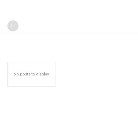
No posts to display