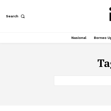
Search
Nasional
Borneo U
Ta