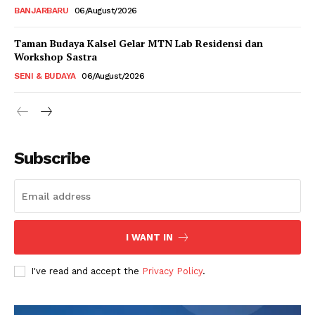
BANJARBARU
06/August/2026
Taman Budaya Kalsel Gelar MTN Lab Residensi dan
Workshop Sastra
SENI & BUDAYA
06/August/2026
Subscribe
I WANT IN
I've read and accept the
Privacy Policy
.