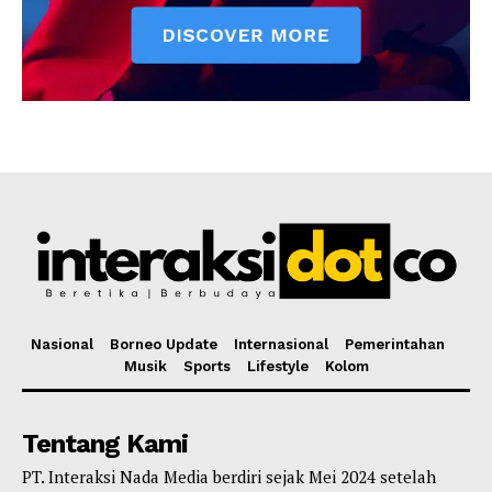
Nasional
Borneo Update
Internasional
Pemerintahan
Musik
Sports
Lifestyle
Kolom
Tentang Kami
PT. Interaksi Nada Media berdiri sejak Mei 2024 setelah