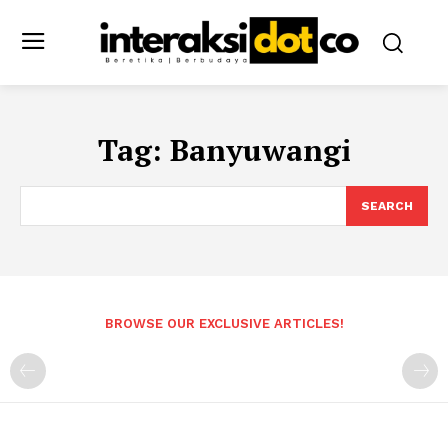
Tag:
Banyuwangi
SEARCH
BROWSE OUR EXCLUSIVE ARTICLES!