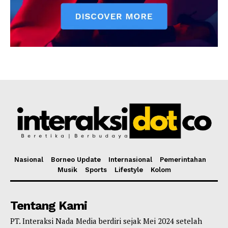
Nasional
Borneo Update
Internasional
Pemerintahan
Musik
Sports
Lifestyle
Kolom
Tentang Kami
PT. Interaksi Nada Media berdiri sejak Mei 2024 setelah