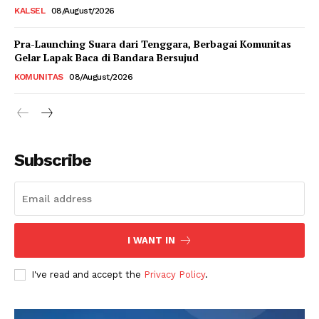
KALSEL
08/August/2026
Pra-Launching Suara dari Tenggara, Berbagai Komunitas
Gelar Lapak Baca di Bandara Bersujud
KOMUNITAS
08/August/2026
Subscribe
I WANT IN
I've read and accept the
Privacy Policy
.