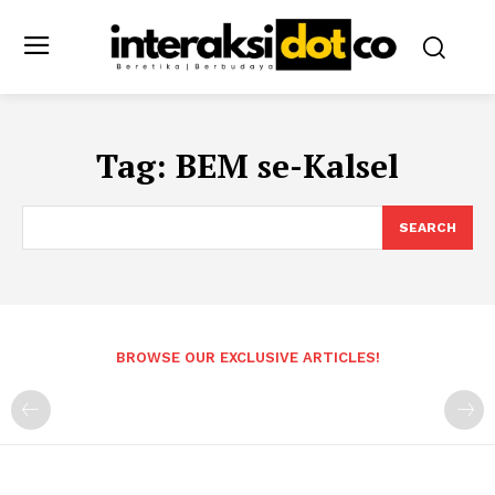
Tag:
BEM se-Kalsel
SEARCH
BROWSE OUR EXCLUSIVE ARTICLES!