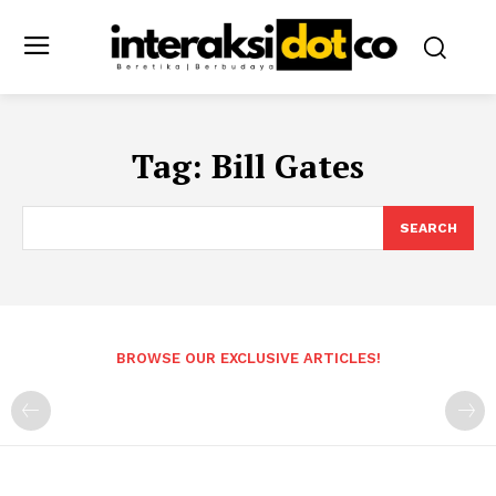
Tag:
Bill Gates
SEARCH
BROWSE OUR EXCLUSIVE ARTICLES!