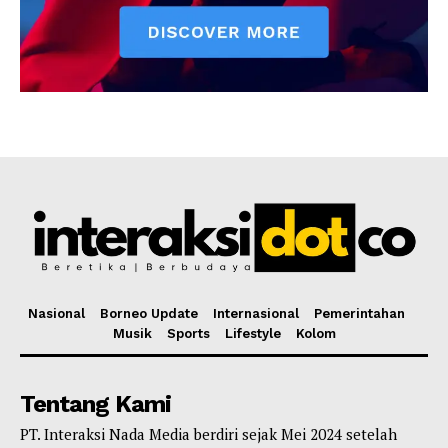
Nasional
Borneo Update
Internasional
Pemerintahan
Musik
Sports
Lifestyle
Kolom
Tentang Kami
PT. Interaksi Nada Media berdiri sejak Mei 2024 setelah