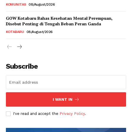
KOMUNITAS
08/August/2026
GOW Kotabaru Bahas Kesehatan Mental Perempuan,
Disebut Penting di Tengah Beban Peran Ganda
KOTABARU
08/August/2026
Subscribe
I WANT IN
I've read and accept the
Privacy Policy
.