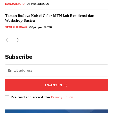
BANJARBARU
06/August/2026
Taman Budaya Kalsel Gelar MTN Lab Residensi dan
Workshop Sastra
SENI & BUDAYA
06/August/2026
Subscribe
I WANT IN
I've read and accept the
Privacy Policy
.