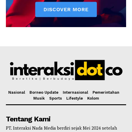
Nasional
Borneo Update
Internasional
Pemerintahan
Musik
Sports
Lifestyle
Kolom
Tentang Kami
PT. Interaksi Nada Media berdiri sejak Mei 2024 setelah