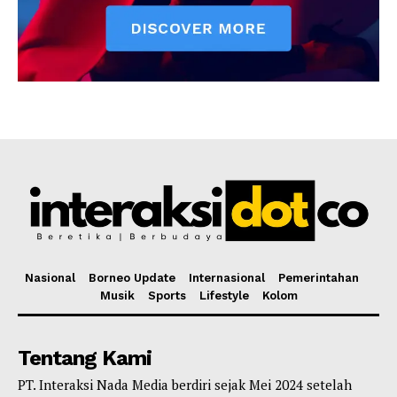
Nasional
Borneo Update
Internasional
Pemerintahan
Musik
Sports
Lifestyle
Kolom
Tentang Kami
PT. Interaksi Nada Media berdiri sejak Mei 2024 setelah