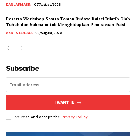
BANJARMASIN
07/August/2026
Peserta Workshop Sastra Taman Budaya Kalsel Dilatih Olah
Tubuh dan Sukma untuk Menghidupkan Pembacaan Puisi
SENI & BUDAYA
07/August/2026
Subscribe
I WANT IN
I've read and accept the
Privacy Policy
.