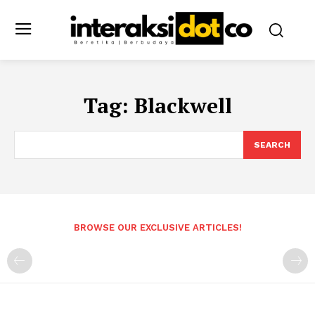
Tag:
Blackwell
SEARCH
BROWSE OUR EXCLUSIVE ARTICLES!