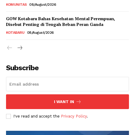
KOMUNITAS
08/August/2026
GOW Kotabaru Bahas Kesehatan Mental Perempuan,
Disebut Penting di Tengah Beban Peran Ganda
KOTABARU
08/August/2026
Subscribe
I WANT IN
I've read and accept the
Privacy Policy
.