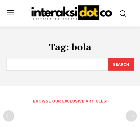
Tag:
bola
SEARCH
BROWSE OUR EXCLUSIVE ARTICLES!