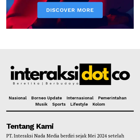
Nasional
Borneo Update
Internasional
Pemerintahan
Musik
Sports
Lifestyle
Kolom
Tentang Kami
PT. Interaksi Nada Media berdiri sejak Mei 2024 setelah