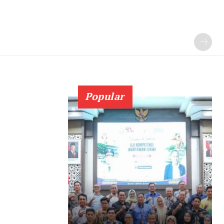
Popular