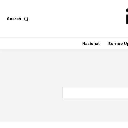
Search
Nasional
Borneo U