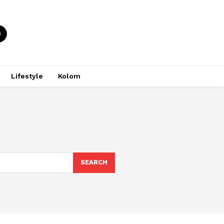
Lifestyle
Kolom
SEARCH