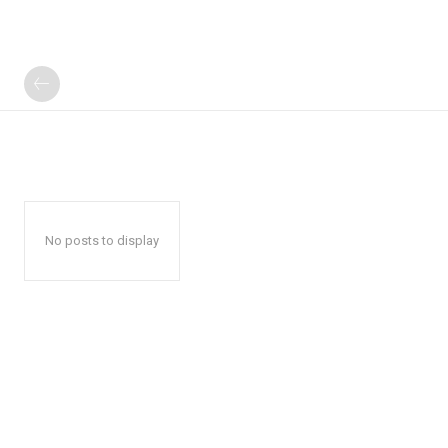
No posts to display