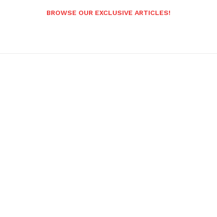
BROWSE OUR EXCLUSIVE ARTICLES!