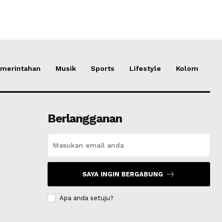
merintahan
Musik
Sports
Lifestyle
Kolom
Berlangganan
SAYA INGIN BERGABUNG
Apa anda setuju?