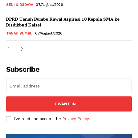
SENI & BUDAYA
07/August/2026
DPRD Tanah Bumbu Kawal Aspirasi 10 Kepala SMA ke
Disdikbud Kalsel
TANAH BUMBU
07/August/2026
Subscribe
I WANT IN
I've read and accept the
Privacy Policy
.