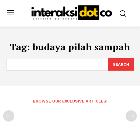
Tag:
budaya pilah sampah
SEARCH
BROWSE OUR EXCLUSIVE ARTICLES!