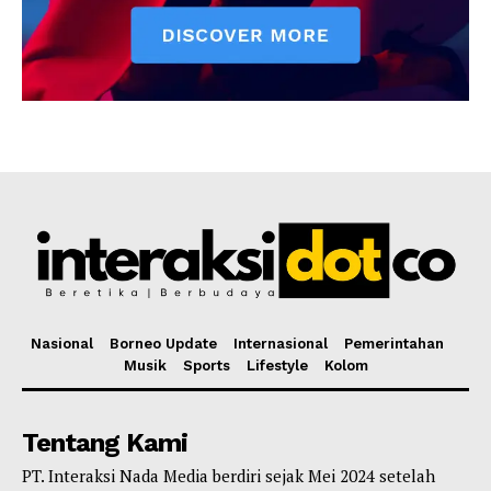
Nasional
Borneo Update
Internasional
Pemerintahan
Musik
Sports
Lifestyle
Kolom
Tentang Kami
PT. Interaksi Nada Media berdiri sejak Mei 2024 setelah