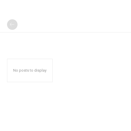
No posts to display