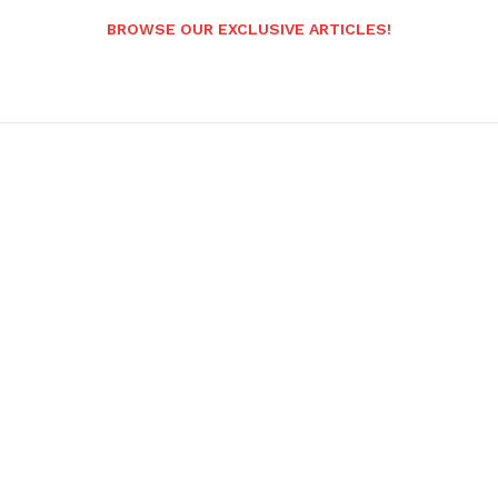
BROWSE OUR EXCLUSIVE ARTICLES!