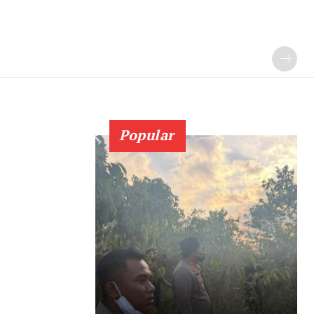
Popular