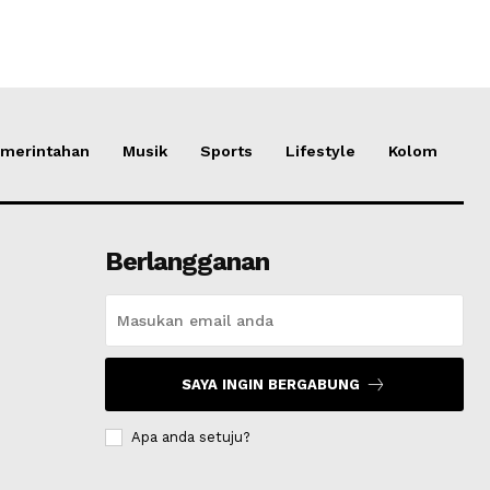
merintahan
Musik
Sports
Lifestyle
Kolom
Berlangganan
SAYA INGIN BERGABUNG
Apa anda setuju?