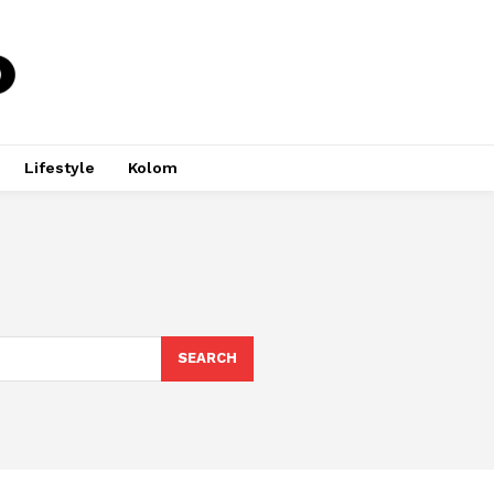
Lifestyle
Kolom
SEARCH