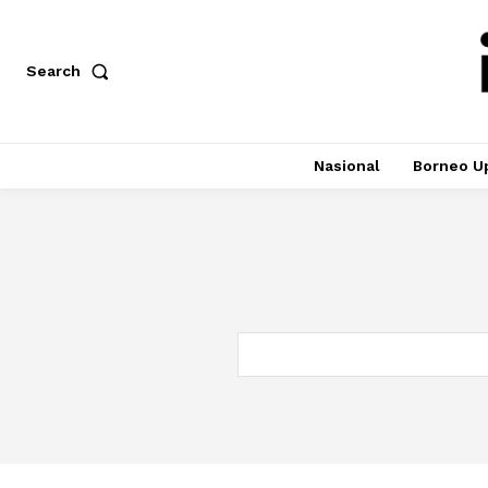
Search
Nasional
Borneo U