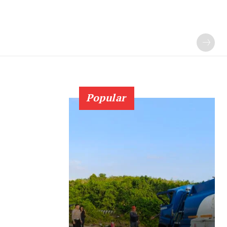
Popular