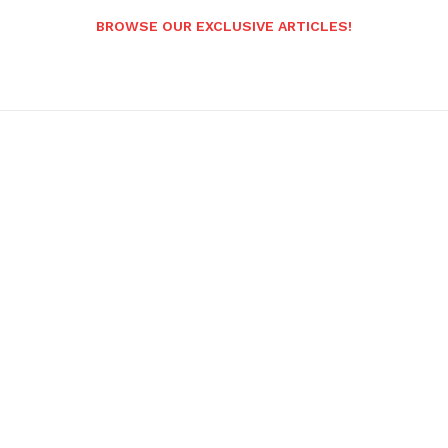
BROWSE OUR EXCLUSIVE ARTICLES!