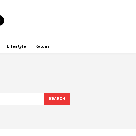
Lifestyle
Kolom
SEARCH