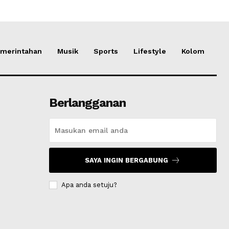
merintahan
Musik
Sports
Lifestyle
Kolom
Berlangganan
SAYA INGIN BERGABUNG
Apa anda setuju?