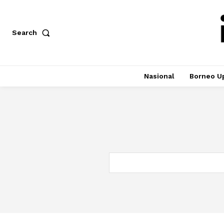
Search
Nasional
Borneo U