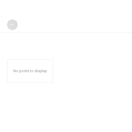
No posts to display