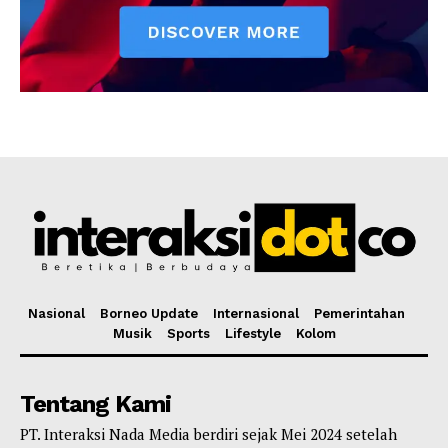
Nasional
Borneo Update
Internasional
Pemerintahan
Musik
Sports
Lifestyle
Kolom
Tentang Kami
PT. Interaksi Nada Media berdiri sejak Mei 2024 setelah