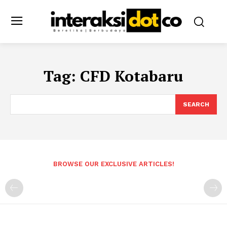
Tag:
CFD Kotabaru
SEARCH
BROWSE OUR EXCLUSIVE ARTICLES!