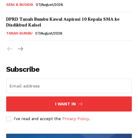
SENI & BUDAYA
07/August/2026
DPRD Tanah Bumbu Kawal Aspirasi 10 Kepala SMA ke
Disdikbud Kalsel
TANAH BUMBU
07/August/2026
Subscribe
I WANT IN
I've read and accept the
Privacy Policy
.