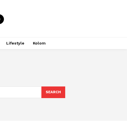
Lifestyle
Kolom
SEARCH