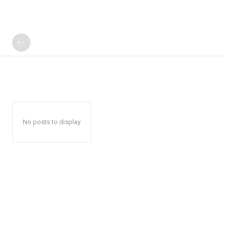
No posts to display