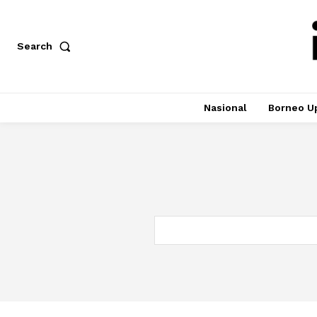
Search
Nasional
Borneo U