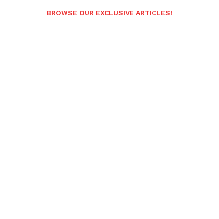
BROWSE OUR EXCLUSIVE ARTICLES!