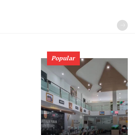
Popular