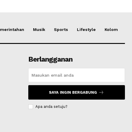
merintahan
Musik
Sports
Lifestyle
Kolom
Berlangganan
SAYA INGIN BERGABUNG
Apa anda setuju?