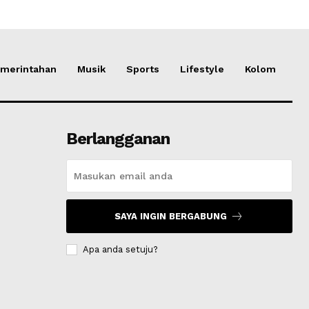
merintahan
Musik
Sports
Lifestyle
Kolom
Berlangganan
SAYA INGIN BERGABUNG
Apa anda setuju?