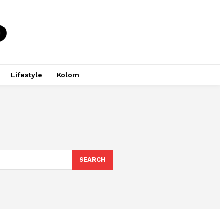
Lifestyle
Kolom
SEARCH