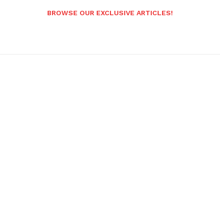
BROWSE OUR EXCLUSIVE ARTICLES!