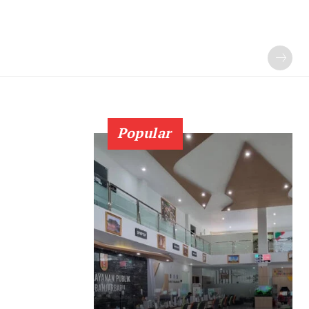
Popular