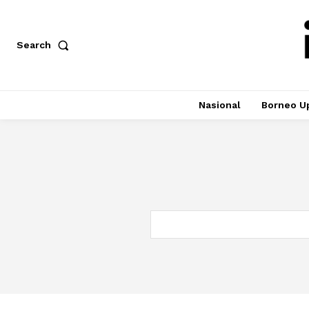
Search
Nasional
Borneo U