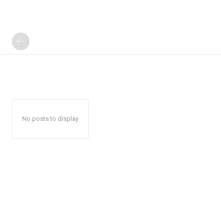
No posts to display