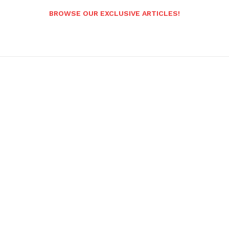
BROWSE OUR EXCLUSIVE ARTICLES!