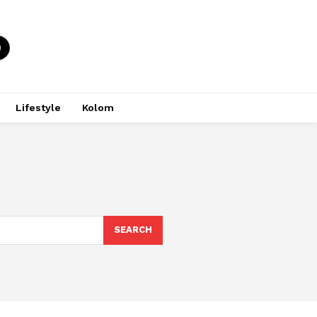
Lifestyle
Kolom
SEARCH