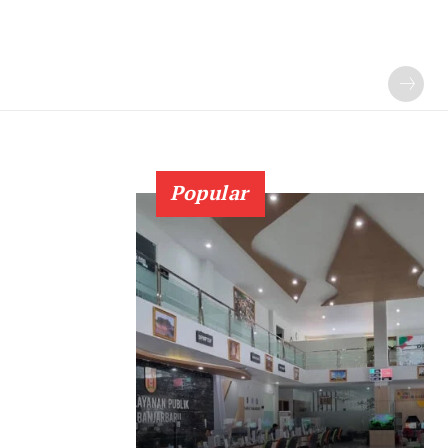
Popular