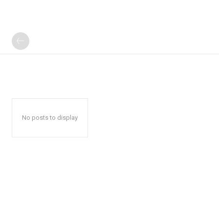
No posts to display