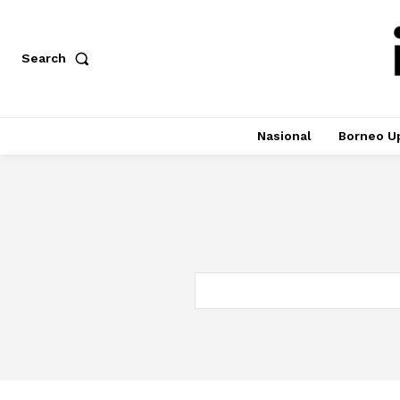
Search
Nasional
Borneo U