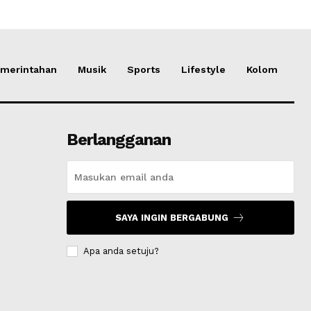
merintahan
Musik
Sports
Lifestyle
Kolom
Berlangganan
SAYA INGIN BERGABUNG
Apa anda setuju?