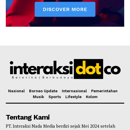
Nasional
Borneo Update
Internasional
Pemerintahan
Musik
Sports
Lifestyle
Kolom
Tentang Kami
PT. Interaksi Nada Media berdiri sejak Mei 2024 setelah