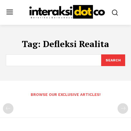
Tag:
Defleksi Realita
SEARCH
BROWSE OUR EXCLUSIVE ARTICLES!