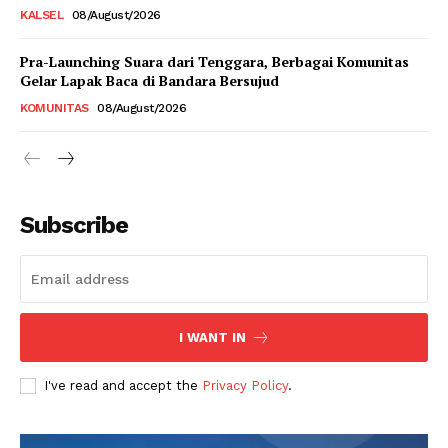
KALSEL
08/August/2026
Pra-Launching Suara dari Tenggara, Berbagai Komunitas
Gelar Lapak Baca di Bandara Bersujud
KOMUNITAS
08/August/2026
Subscribe
I WANT IN
I've read and accept the
Privacy Policy
.