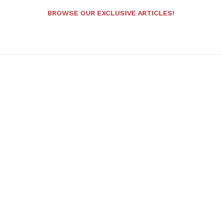
BROWSE OUR EXCLUSIVE ARTICLES!