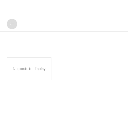
No posts to display