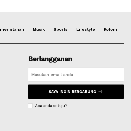
merintahan
Musik
Sports
Lifestyle
Kolom
Berlangganan
SAYA INGIN BERGABUNG
Apa anda setuju?