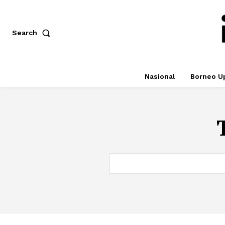
Search
Nasional
Borneo U