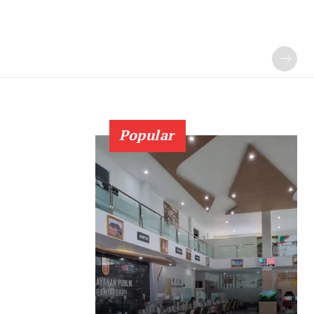
Popular