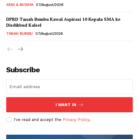
SENI & BUDAYA
07/August/2026
DPRD Tanah Bumbu Kawal Aspirasi 10 Kepala SMA ke
Disdikbud Kalsel
TANAH BUMBU
07/August/2026
Subscribe
I WANT IN
I've read and accept the
Privacy Policy
.