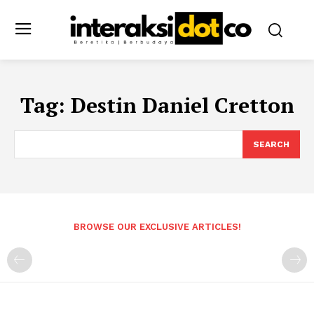
Tag:
Destin Daniel Cretton
SEARCH
BROWSE OUR EXCLUSIVE ARTICLES!