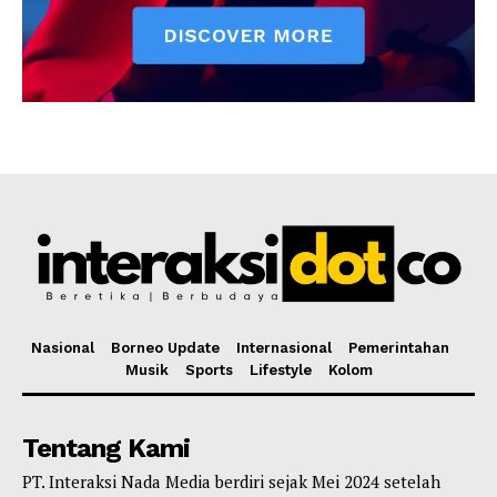
Nasional
Borneo Update
Internasional
Pemerintahan
Musik
Sports
Lifestyle
Kolom
Tentang Kami
PT. Interaksi Nada Media berdiri sejak Mei 2024 setelah