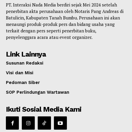
PT. Interaksi Nada Media berdiri sejak Mei 2024 setelah
penerbitan akta perusahaan oleh Notaris Pang Andreas di
Batulicin, Kabupaten Tanah Bumbu. Perusahaan ini akan
menaungi produk-produk pers dan bidang usaha yang
terkait dengan pers seperti penerbitan buku,
penyelenggara acara atau event organizer.
Link Lainnya
Susunan Redaksi
Visi dan Misi
Pedoman Siber
SOP Perlindungan Wartawan
Ikuti Sosial Media Kami