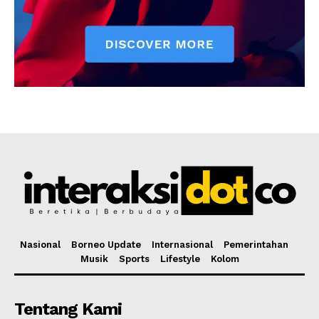
Nasional
Borneo Update
Internasional
Pemerintahan
Musik
Sports
Lifestyle
Kolom
Tentang Kami