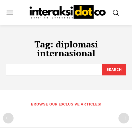
Tag:
diplomasi
internasional
SEARCH
BROWSE OUR EXCLUSIVE ARTICLES!