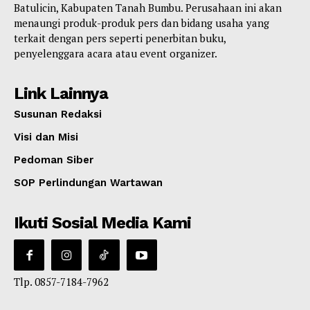
Batulicin, Kabupaten Tanah Bumbu. Perusahaan ini akan
menaungi produk-produk pers dan bidang usaha yang
terkait dengan pers seperti penerbitan buku,
penyelenggara acara atau event organizer.
Link Lainnya
Susunan Redaksi
Visi dan Misi
Pedoman Siber
SOP Perlindungan Wartawan
Ikuti Sosial Media Kami
Tlp. 0857-7184-7962