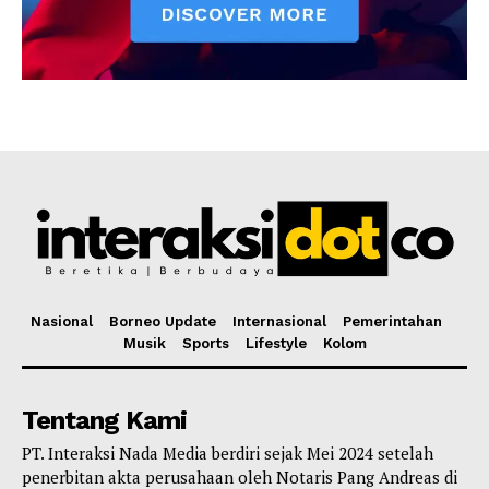
Nasional
Borneo Update
Internasional
Pemerintahan
Musik
Sports
Lifestyle
Kolom
Tentang Kami
PT. Interaksi Nada Media berdiri sejak Mei 2024 setelah
penerbitan akta perusahaan oleh Notaris Pang Andreas di