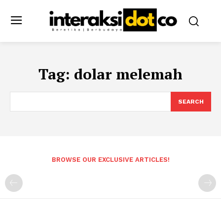
Tag:
dolar melemah
SEARCH
BROWSE OUR EXCLUSIVE ARTICLES!