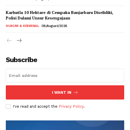
Karhutla 10 Hektare di Cempaka Banjarbaru Diselidiki,
Polisi Dalami Unsur Kesengajaan
HUKUM & KRIMINAL
08/August/2026
Subscribe
I WANT IN
I've read and accept the
Privacy Policy
.