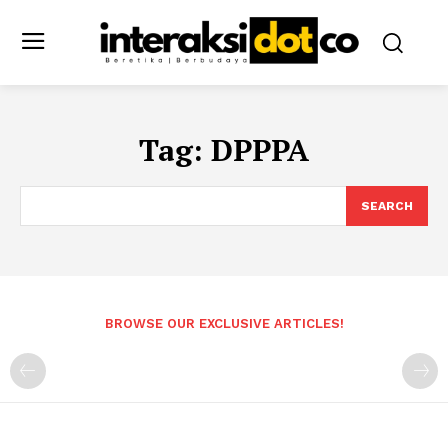
Tag:
DPPPA
SEARCH
BROWSE OUR EXCLUSIVE ARTICLES!