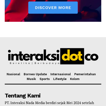
Nasional
Borneo Update
Internasional
Pemerintahan
Musik
Sports
Lifestyle
Kolom
Tentang Kami
PT. Interaksi Nada Media berdiri sejak Mei 2024 setelah