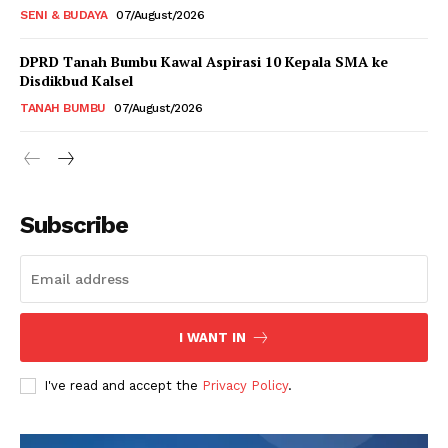
SENI & BUDAYA
07/August/2026
DPRD Tanah Bumbu Kawal Aspirasi 10 Kepala SMA ke
Disdikbud Kalsel
TANAH BUMBU
07/August/2026
Subscribe
I WANT IN
I've read and accept the
Privacy Policy
.