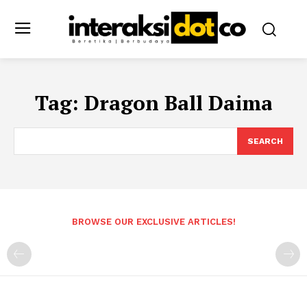
Tag:
Dragon Ball Daima
SEARCH
BROWSE OUR EXCLUSIVE ARTICLES!