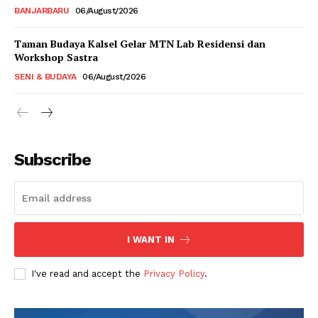
BANJARBARU
06/August/2026
Taman Budaya Kalsel Gelar MTN Lab Residensi dan
Workshop Sastra
SENI & BUDAYA
06/August/2026
Subscribe
I WANT IN
I've read and accept the
Privacy Policy
.