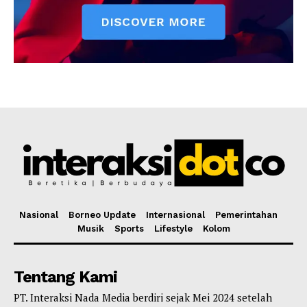
Nasional
Borneo Update
Internasional
Pemerintahan
Musik
Sports
Lifestyle
Kolom
Tentang Kami
PT. Interaksi Nada Media berdiri sejak Mei 2024 setelah