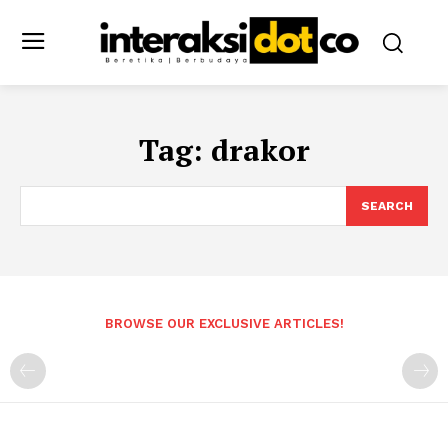
Tag:
drakor
SEARCH
BROWSE OUR EXCLUSIVE ARTICLES!