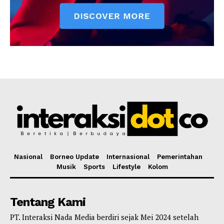
Nasional
Borneo Update
Internasional
Pemerintahan
Musik
Sports
Lifestyle
Kolom
Tentang Kami
PT. Interaksi Nada Media berdiri sejak Mei 2024 setelah