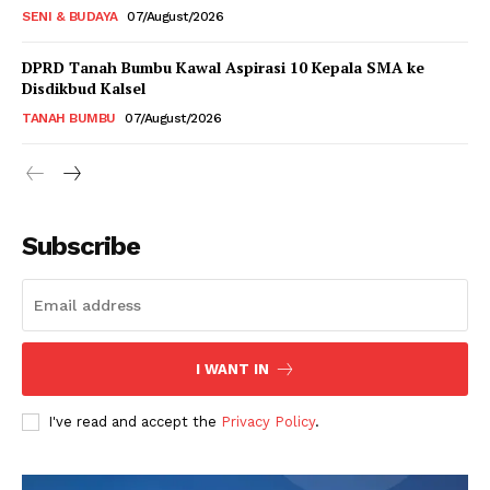
SENI & BUDAYA
07/August/2026
DPRD Tanah Bumbu Kawal Aspirasi 10 Kepala SMA ke
Disdikbud Kalsel
TANAH BUMBU
07/August/2026
Subscribe
I WANT IN
I've read and accept the
Privacy Policy
.