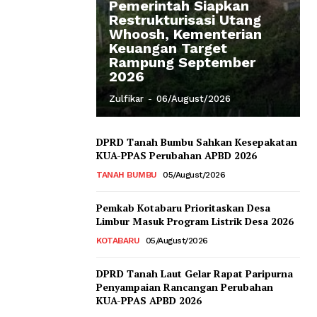
Pemerintah Siapkan
Restrukturisasi Utang
Whoosh, Kementerian
Keuangan Target
Rampung September
2026
Zulfikar
-
06/August/2026
DPRD Tanah Bumbu Sahkan Kesepakatan
KUA-PPAS Perubahan APBD 2026
TANAH BUMBU
05/August/2026
Pemkab Kotabaru Prioritaskan Desa
Limbur Masuk Program Listrik Desa 2026
KOTABARU
05/August/2026
DPRD Tanah Laut Gelar Rapat Paripurna
Penyampaian Rancangan Perubahan
KUA-PPAS APBD 2026