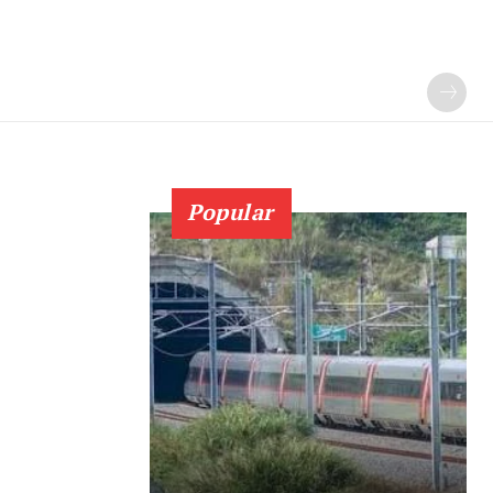
Popular