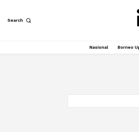
Search
Nasional
Borneo U