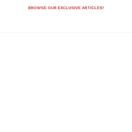
BROWSE OUR EXCLUSIVE ARTICLES!