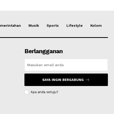
merintahan
Musik
Sports
Lifestyle
Kolom
Berlangganan
SAYA INGIN BERGABUNG
Apa anda setuju?