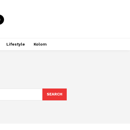
Lifestyle
Kolom
SEARCH