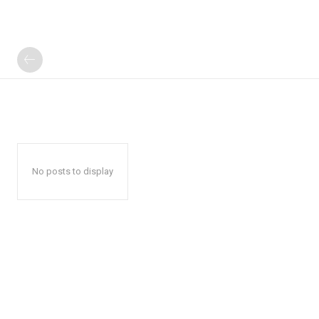
No posts to display