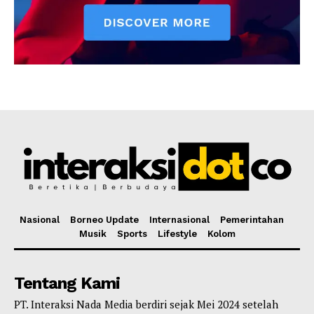
Nasional
Borneo Update
Internasional
Pemerintahan
Musik
Sports
Lifestyle
Kolom
Tentang Kami
PT. Interaksi Nada Media berdiri sejak Mei 2024 setelah