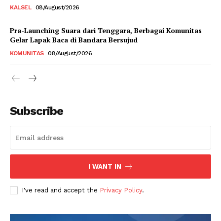
KALSEL
08/August/2026
Pra-Launching Suara dari Tenggara, Berbagai Komunitas
Gelar Lapak Baca di Bandara Bersujud
KOMUNITAS
08/August/2026
Subscribe
I WANT IN
I've read and accept the
Privacy Policy
.