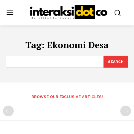
Tag:
Ekonomi Desa
SEARCH
BROWSE OUR EXCLUSIVE ARTICLES!