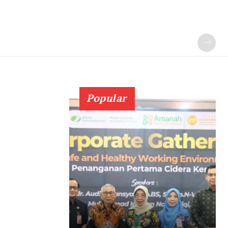
Popular