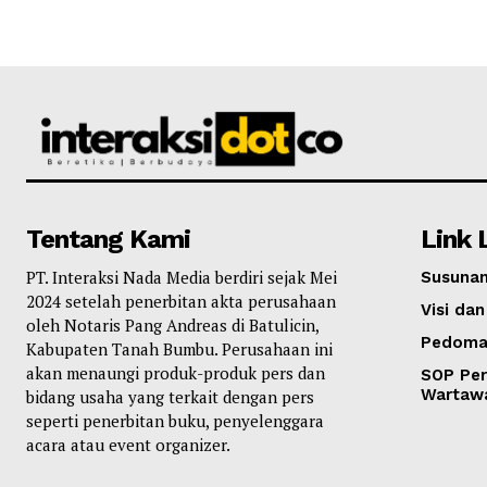
Tentang Kami
Link 
PT. Interaksi Nada Media berdiri sejak Mei
Susunan
2024 setelah penerbitan akta perusahaan
Visi dan
oleh Notaris Pang Andreas di Batulicin,
Pedoma
Kabupaten Tanah Bumbu. Perusahaan ini
akan menaungi produk-produk pers dan
SOP Per
Wartaw
bidang usaha yang terkait dengan pers
seperti penerbitan buku, penyelenggara
acara atau event organizer.