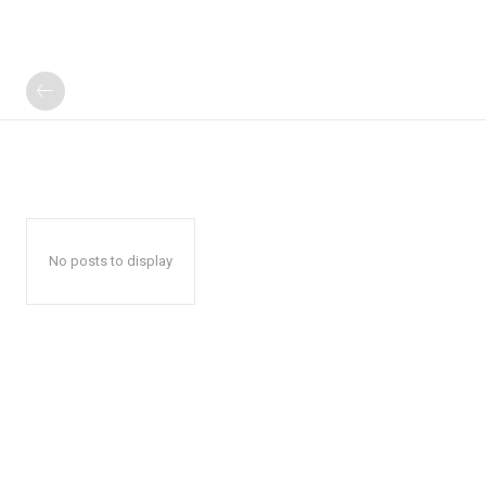
No posts to display