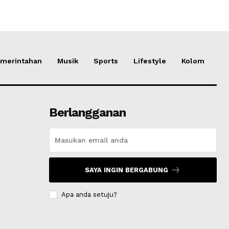
merintahan
Musik
Sports
Lifestyle
Kolom
Berlangganan
SAYA INGIN BERGABUNG
Apa anda setuju?