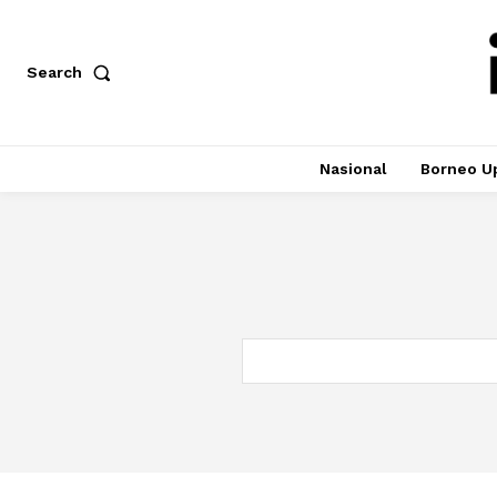
Search
Nasional
Borneo U