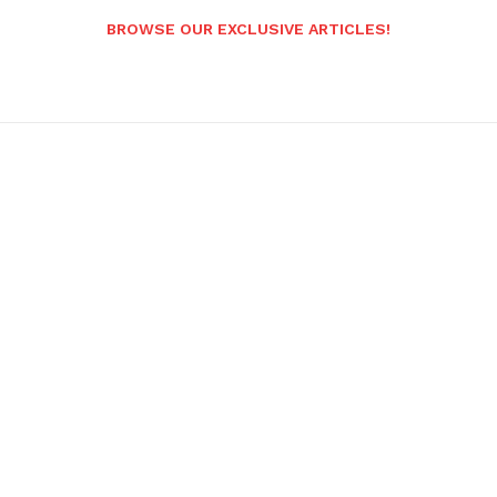
BROWSE OUR EXCLUSIVE ARTICLES!