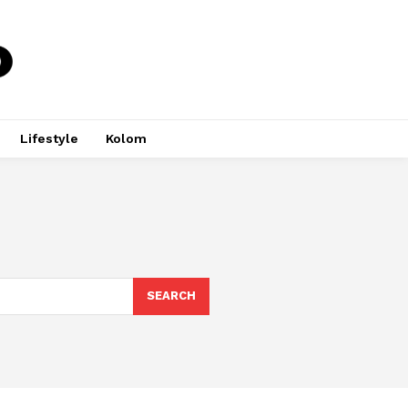
Lifestyle
Kolom
SEARCH