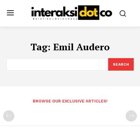
Tag:
Emil Audero
SEARCH
BROWSE OUR EXCLUSIVE ARTICLES!