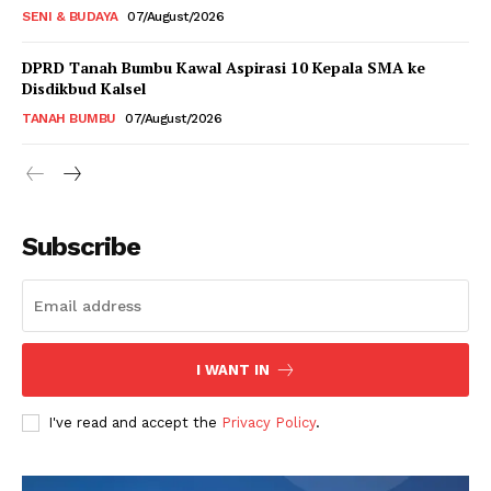
SENI & BUDAYA
07/August/2026
DPRD Tanah Bumbu Kawal Aspirasi 10 Kepala SMA ke
Disdikbud Kalsel
TANAH BUMBU
07/August/2026
Subscribe
I WANT IN
I've read and accept the
Privacy Policy
.