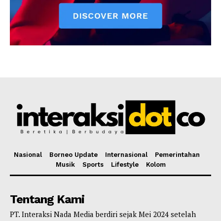
Nasional
Borneo Update
Internasional
Pemerintahan
Musik
Sports
Lifestyle
Kolom
Tentang Kami
PT. Interaksi Nada Media berdiri sejak Mei 2024 setelah