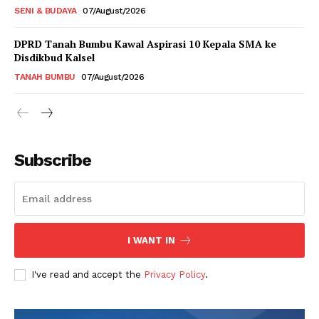
SENI & BUDAYA
07/August/2026
DPRD Tanah Bumbu Kawal Aspirasi 10 Kepala SMA ke
Disdikbud Kalsel
TANAH BUMBU
07/August/2026
Subscribe
I WANT IN
I've read and accept the
Privacy Policy
.