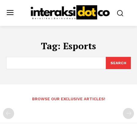
Tag:
Esports
SEARCH
BROWSE OUR EXCLUSIVE ARTICLES!