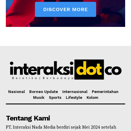
Nasional
Borneo Update
Internasional
Pemerintahan
Musik
Sports
Lifestyle
Kolom
Tentang Kami
PT. Interaksi Nada Media berdiri sejak Mei 2024 setelah