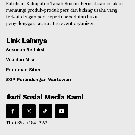
Batulicin, Kabupaten Tanah Bumbu. Perusahaan ini akan
menaungi produk-produk pers dan bidang usaha yang
terkait dengan pers seperti penerbitan buku,
penyelenggara acara atau event organizer.
Link Lainnya
Susunan Redaksi
Visi dan Misi
Pedoman Siber
SOP Perlindungan Wartawan
Ikuti Sosial Media Kami
Tlp. 0857-7184-7962