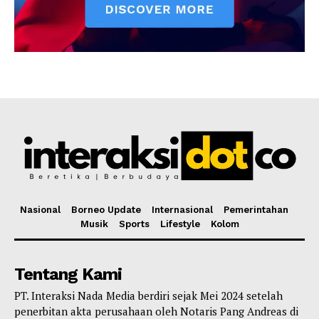
Nasional
Borneo Update
Internasional
Pemerintahan
Musik
Sports
Lifestyle
Kolom
Tentang Kami
PT. Interaksi Nada Media berdiri sejak Mei 2024 setelah
penerbitan akta perusahaan oleh Notaris Pang Andreas di