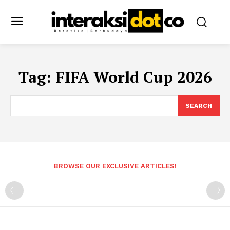
Tag:
FIFA World Cup 2026
SEARCH
BROWSE OUR EXCLUSIVE ARTICLES!