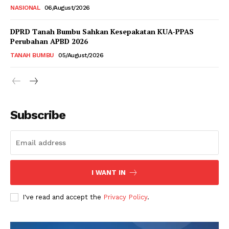
NASIONAL
06/August/2026
DPRD Tanah Bumbu Sahkan Kesepakatan KUA-PPAS
Perubahan APBD 2026
TANAH BUMBU
05/August/2026
Subscribe
I WANT IN
I've read and accept the
Privacy Policy
.