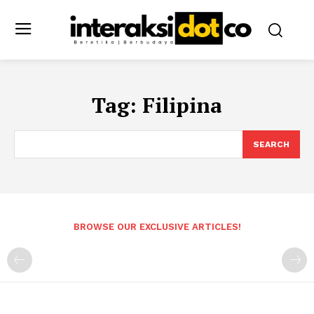
Tag:
Filipina
SEARCH
BROWSE OUR EXCLUSIVE ARTICLES!