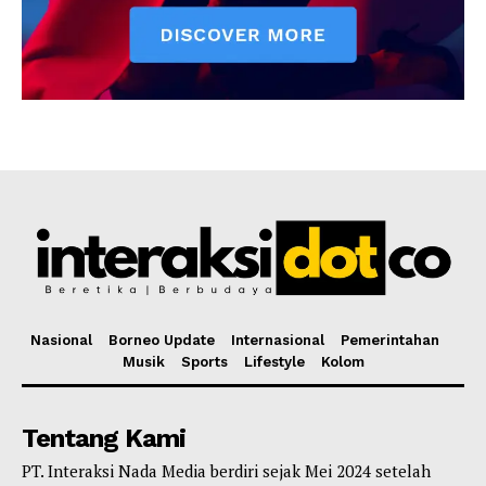
Nasional
Borneo Update
Internasional
Pemerintahan
Musik
Sports
Lifestyle
Kolom
Tentang Kami
PT. Interaksi Nada Media berdiri sejak Mei 2024 setelah