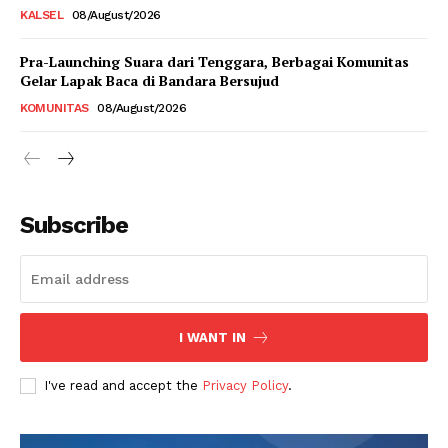
KALSEL
08/August/2026
Pra-Launching Suara dari Tenggara, Berbagai Komunitas
Gelar Lapak Baca di Bandara Bersujud
KOMUNITAS
08/August/2026
Subscribe
I WANT IN
I've read and accept the
Privacy Policy
.