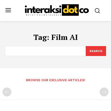
Tag:
Film AI
SEARCH
BROWSE OUR EXCLUSIVE ARTICLES!