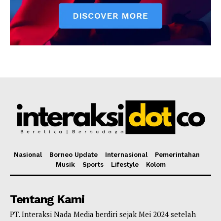
Nasional
Borneo Update
Internasional
Pemerintahan
Musik
Sports
Lifestyle
Kolom
Tentang Kami
PT. Interaksi Nada Media berdiri sejak Mei 2024 setelah