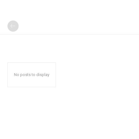
No posts to display