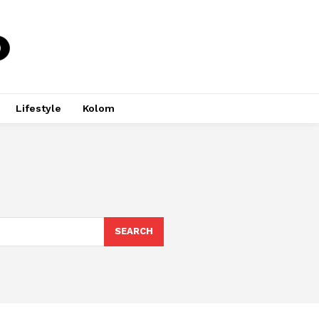
Lifestyle
Kolom
SEARCH