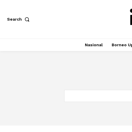
Search
Nasional
Borneo U