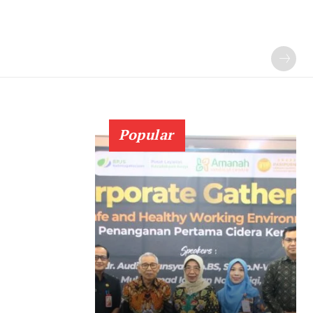
Popular