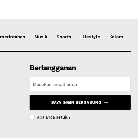
merintahan
Musik
Sports
Lifestyle
Kolom
Berlangganan
SAYA INGIN BERGABUNG
Apa anda setuju?