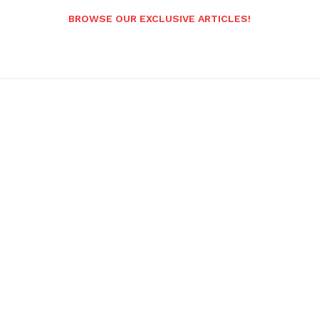
BROWSE OUR EXCLUSIVE ARTICLES!