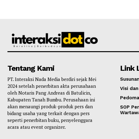
Tentang Kami
Link 
PT. Interaksi Nada Media berdiri sejak Mei
Susunan
2024 setelah penerbitan akta perusahaan
Visi dan
oleh Notaris Pang Andreas di Batulicin,
Pedoma
Kabupaten Tanah Bumbu. Perusahaan ini
akan menaungi produk-produk pers dan
SOP Per
Wartaw
bidang usaha yang terkait dengan pers
seperti penerbitan buku, penyelenggara
acara atau event organizer.