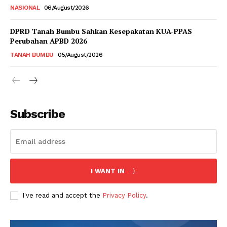
NASIONAL
06/August/2026
DPRD Tanah Bumbu Sahkan Kesepakatan KUA-PPAS
Perubahan APBD 2026
TANAH BUMBU
05/August/2026
Subscribe
I WANT IN
I've read and accept the
Privacy Policy
.