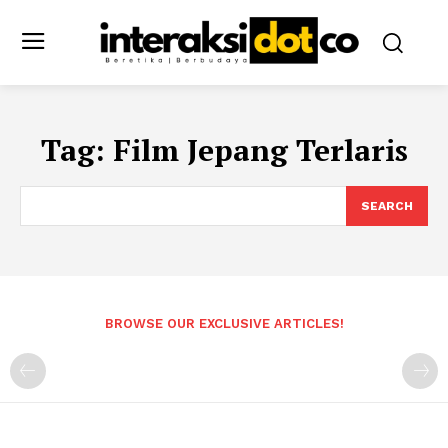
Tag:
Film Jepang Terlaris
SEARCH
BROWSE OUR EXCLUSIVE ARTICLES!