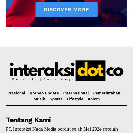
Nasional
Borneo Update
Internasional
Pemerintahan
Musik
Sports
Lifestyle
Kolom
Tentang Kami
PT. Interaksi Nada Media berdiri sejak Mei 2024 setelah