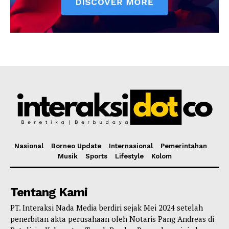
Nasional
Borneo Update
Internasional
Pemerintahan
Musik
Sports
Lifestyle
Kolom
Tentang Kami
PT. Interaksi Nada Media berdiri sejak Mei 2024 setelah
penerbitan akta perusahaan oleh Notaris Pang Andreas di