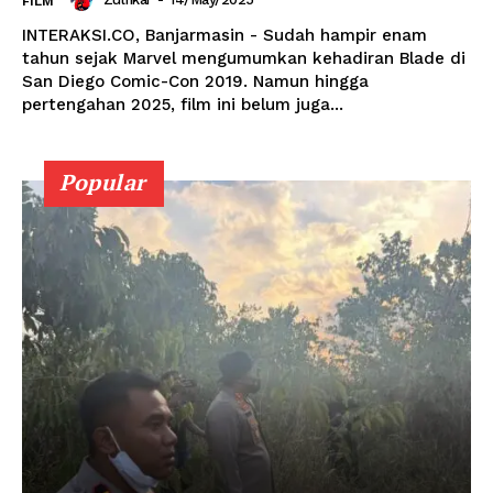
FILM
INTERAKSI.CO, Banjarmasin - Sudah hampir enam
tahun sejak Marvel mengumumkan kehadiran Blade di
San Diego Comic-Con 2019. Namun hingga
pertengahan 2025, film ini belum juga...
Popular