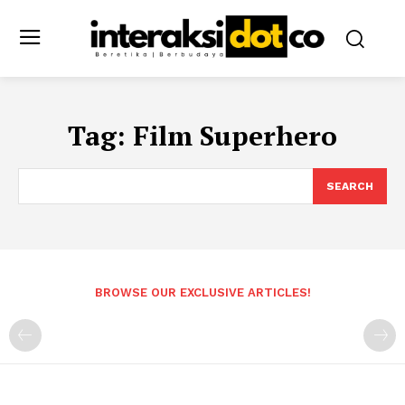
Tag:
Film Superhero
SEARCH
BROWSE OUR EXCLUSIVE ARTICLES!