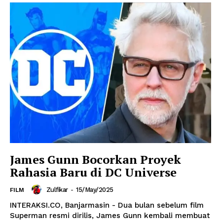
James Gunn Bocorkan Proyek
Rahasia Baru di DC Universe
Zulfikar
-
15/May/2025
FILM
INTERAKSI.CO, Banjarmasin - Dua bulan sebelum film
Superman resmi dirilis, James Gunn kembali membuat