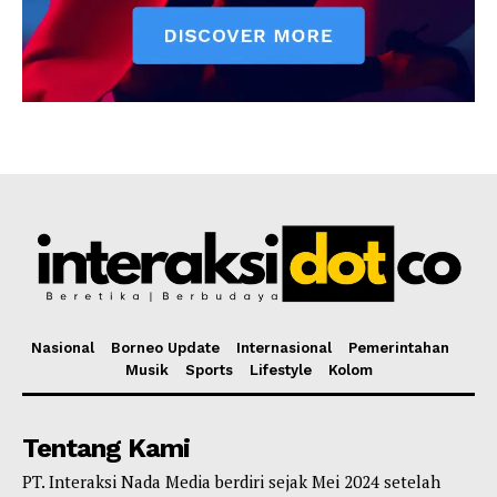
Nasional
Borneo Update
Internasional
Pemerintahan
Musik
Sports
Lifestyle
Kolom
Tentang Kami
PT. Interaksi Nada Media berdiri sejak Mei 2024 setelah