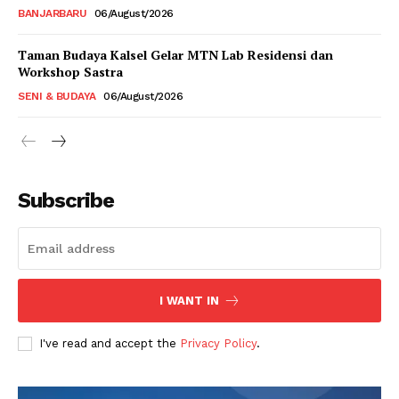
BANJARBARU
06/August/2026
Taman Budaya Kalsel Gelar MTN Lab Residensi dan
Workshop Sastra
SENI & BUDAYA
06/August/2026
Subscribe
I WANT IN
I've read and accept the
Privacy Policy
.