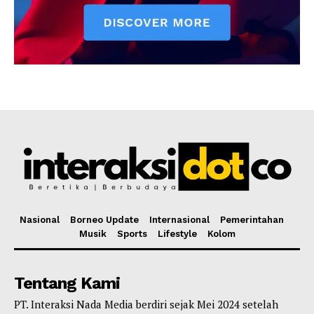
Nasional
Borneo Update
Internasional
Pemerintahan
Musik
Sports
Lifestyle
Kolom
Tentang Kami
PT. Interaksi Nada Media berdiri sejak Mei 2024 setelah