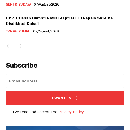
SENI & BUDAYA
07/August/2026
DPRD Tanah Bumbu Kawal Aspirasi 10 Kepala SMA ke
Disdikbud Kalsel
TANAH BUMBU
07/August/2026
Subscribe
I WANT IN
I've read and accept the
Privacy Policy
.