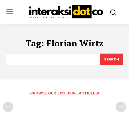
Tag:
Florian Wirtz
SEARCH
BROWSE OUR EXCLUSIVE ARTICLES!