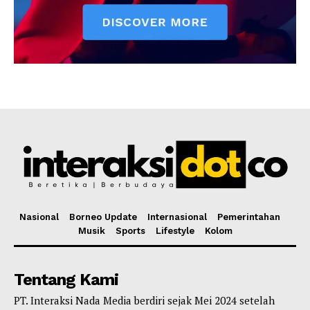
Nasional
Borneo Update
Internasional
Pemerintahan
Musik
Sports
Lifestyle
Kolom
Tentang Kami
PT. Interaksi Nada Media berdiri sejak Mei 2024 setelah