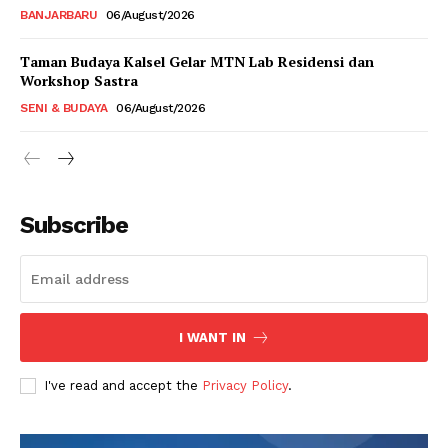
BANJARBARU
06/August/2026
Taman Budaya Kalsel Gelar MTN Lab Residensi dan
Workshop Sastra
SENI & BUDAYA
06/August/2026
Subscribe
I WANT IN
I've read and accept the
Privacy Policy
.