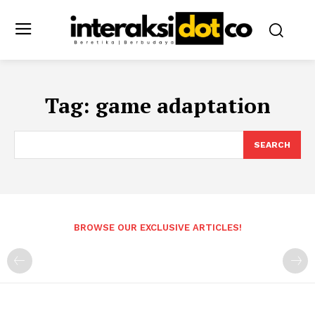
Tag:
game adaptation
SEARCH
BROWSE OUR EXCLUSIVE ARTICLES!