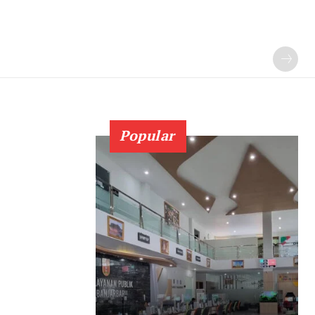
Popular