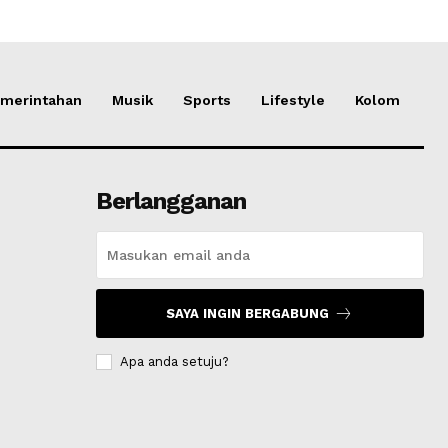
merintahan
Musik
Sports
Lifestyle
Kolom
Berlangganan
SAYA INGIN BERGABUNG
Apa anda setuju?