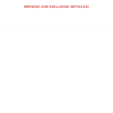
BROWSE OUR EXCLUSIVE ARTICLES!