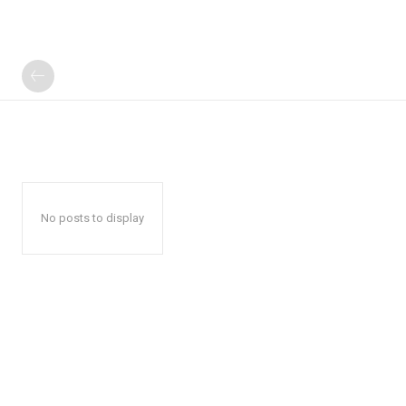
No posts to display