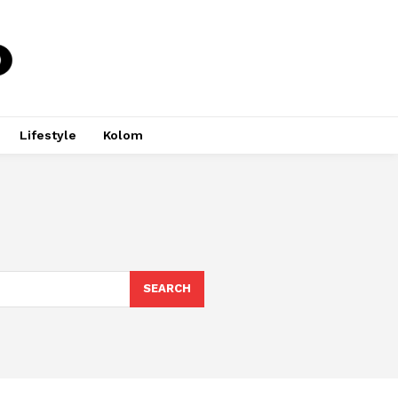
Lifestyle
Kolom
SEARCH