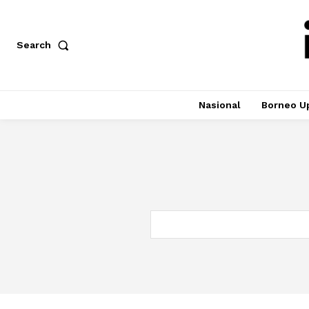
Search
Nasional
Borneo U