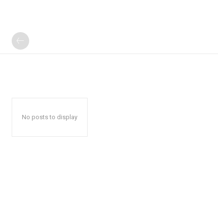
No posts to display