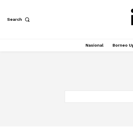
Search
Nasional
Borneo U