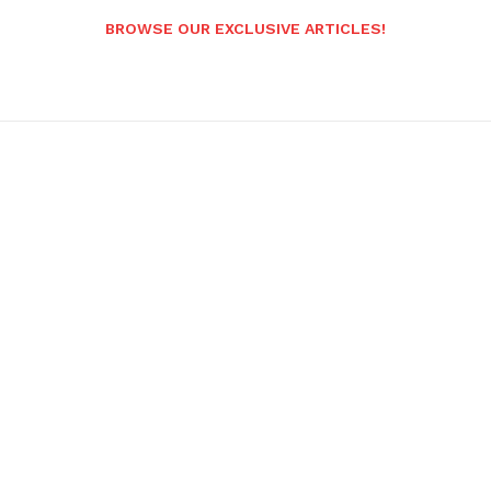
BROWSE OUR EXCLUSIVE ARTICLES!