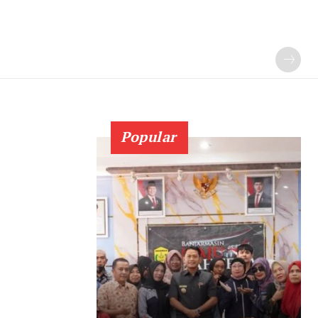
Popular