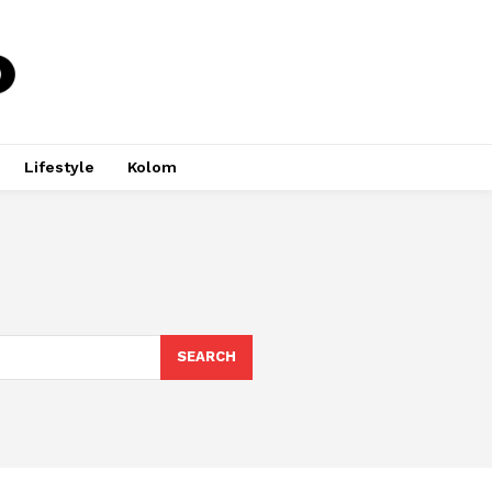
Lifestyle
Kolom
SEARCH