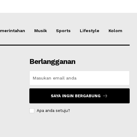
merintahan
Musik
Sports
Lifestyle
Kolom
Berlangganan
SAYA INGIN BERGABUNG
Apa anda setuju?