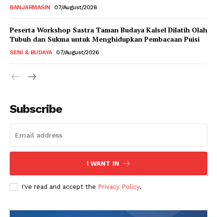
BANJARMASIN
07/August/2026
Peserta Workshop Sastra Taman Budaya Kalsel Dilatih Olah
Tubuh dan Sukma untuk Menghidupkan Pembacaan Puisi
SENI & BUDAYA
07/August/2026
Subscribe
I WANT IN
I've read and accept the
Privacy Policy
.