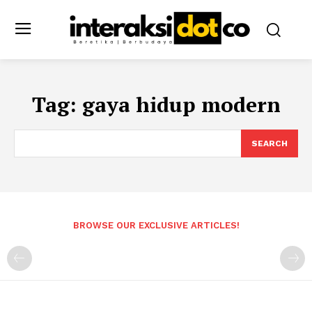
Tag:
gaya hidup modern
SEARCH
BROWSE OUR EXCLUSIVE ARTICLES!