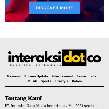
Nasional
Borneo Update
Internasional
Pemerintahan
Musik
Sports
Lifestyle
Kolom
Tentang Kami
PT. Interaksi Nada Media berdiri sejak Mei 2024 setelah