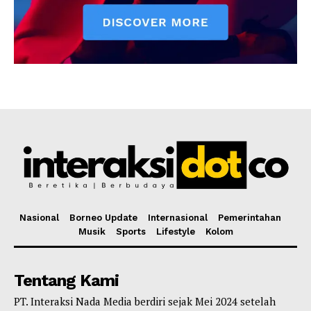
Nasional
Borneo Update
Internasional
Pemerintahan
Musik
Sports
Lifestyle
Kolom
Tentang Kami
PT. Interaksi Nada Media berdiri sejak Mei 2024 setelah