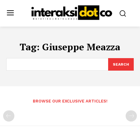
Tag:
Giuseppe Meazza
SEARCH
BROWSE OUR EXCLUSIVE ARTICLES!