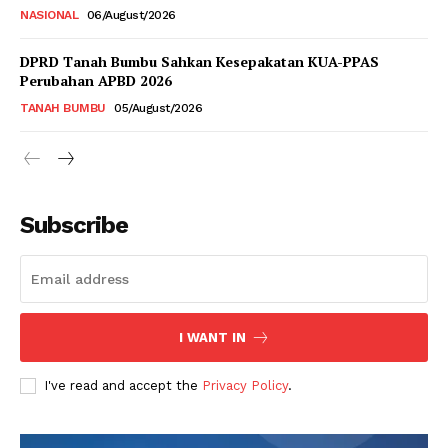
NASIONAL
06/August/2026
DPRD Tanah Bumbu Sahkan Kesepakatan KUA-PPAS
Perubahan APBD 2026
TANAH BUMBU
05/August/2026
Subscribe
I WANT IN
I've read and accept the
Privacy Policy
.