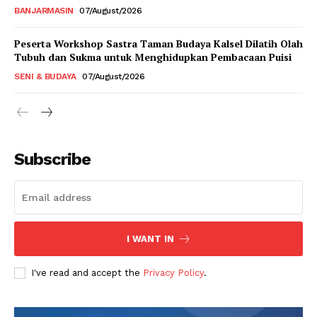
BANJARMASIN
07/August/2026
Peserta Workshop Sastra Taman Budaya Kalsel Dilatih Olah
Tubuh dan Sukma untuk Menghidupkan Pembacaan Puisi
SENI & BUDAYA
07/August/2026
Subscribe
I WANT IN
I've read and accept the
Privacy Policy
.