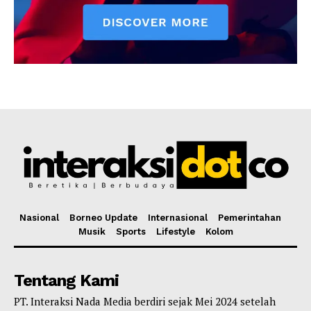
Nasional
Borneo Update
Internasional
Pemerintahan
Musik
Sports
Lifestyle
Kolom
Tentang Kami
PT. Interaksi Nada Media berdiri sejak Mei 2024 setelah