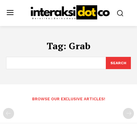
Tag:
Grab
SEARCH
BROWSE OUR EXCLUSIVE ARTICLES!