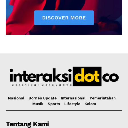
Nasional
Borneo Update
Internasional
Pemerintahan
Musik
Sports
Lifestyle
Kolom
Tentang Kami