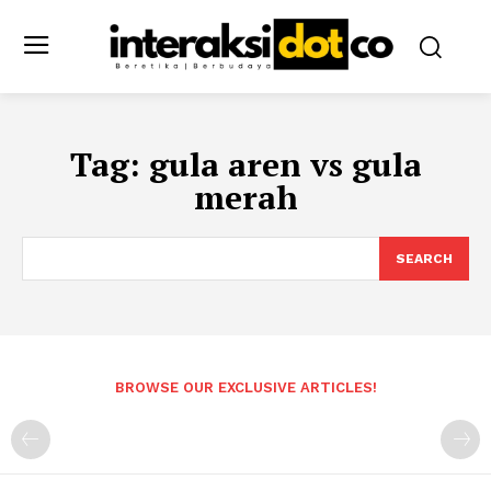
Tag:
gula aren vs gula
merah
SEARCH
BROWSE OUR EXCLUSIVE ARTICLES!