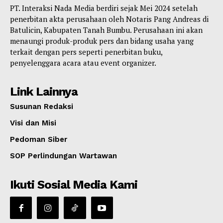
PT. Interaksi Nada Media berdiri sejak Mei 2024 setelah
penerbitan akta perusahaan oleh Notaris Pang Andreas di
Batulicin, Kabupaten Tanah Bumbu. Perusahaan ini akan
menaungi produk-produk pers dan bidang usaha yang
terkait dengan pers seperti penerbitan buku,
penyelenggara acara atau event organizer.
Link Lainnya
Susunan Redaksi
Visi dan Misi
Pedoman Siber
SOP Perlindungan Wartawan
Ikuti Sosial Media Kami