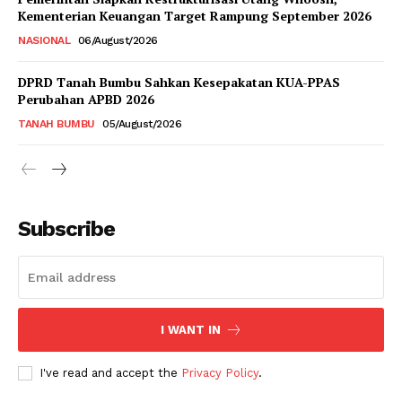
Kementerian Keuangan Target Rampung September 2026
NASIONAL
06/August/2026
DPRD Tanah Bumbu Sahkan Kesepakatan KUA-PPAS
Perubahan APBD 2026
TANAH BUMBU
05/August/2026
Subscribe
I WANT IN
I've read and accept the
Privacy Policy
.