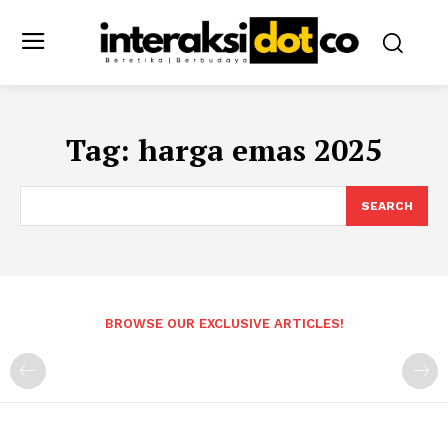
Tag:
harga emas 2025
SEARCH
BROWSE OUR EXCLUSIVE ARTICLES!