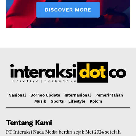
Nasional
Borneo Update
Internasional
Pemerintahan
Musik
Sports
Lifestyle
Kolom
Tentang Kami
PT. Interaksi Nada Media berdiri sejak Mei 2024 setelah