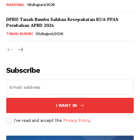
NASIONAL
06/August/2026
DPRD Tanah Bumbu Sahkan Kesepakatan KUA-PPAS
Perubahan APBD 2026
TANAH BUMBU
05/August/2026
Subscribe
I WANT IN
I've read and accept the
Privacy Policy
.