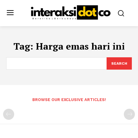
Tag:
Harga emas hari ini
SEARCH
BROWSE OUR EXCLUSIVE ARTICLES!