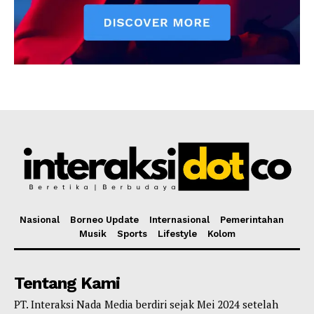
Nasional
Borneo Update
Internasional
Pemerintahan
Musik
Sports
Lifestyle
Kolom
Tentang Kami
PT. Interaksi Nada Media berdiri sejak Mei 2024 setelah