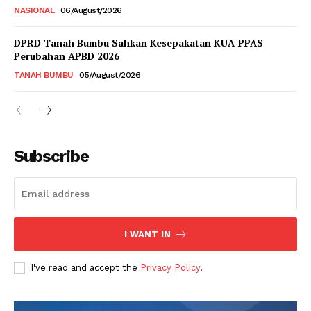
NASIONAL
06/August/2026
DPRD Tanah Bumbu Sahkan Kesepakatan KUA-PPAS
Perubahan APBD 2026
TANAH BUMBU
05/August/2026
Subscribe
I WANT IN
I've read and accept the
Privacy Policy
.