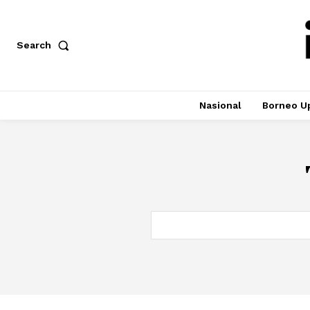
Search
Nasional
Borneo U