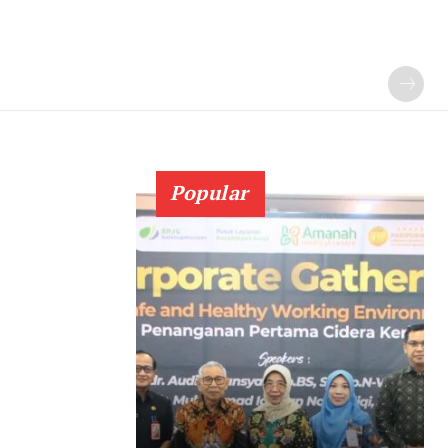
Popular