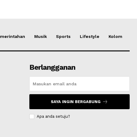
merintahan
Musik
Sports
Lifestyle
Kolom
Berlangganan
SAYA INGIN BERGABUNG
Apa anda setuju?