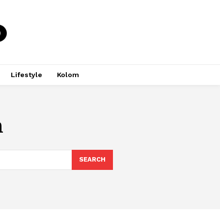
Lifestyle
Kolom
n
SEARCH