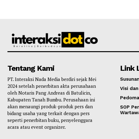
Tentang Kami
Link 
PT. Interaksi Nada Media berdiri sejak Mei
Susunan
2024 setelah penerbitan akta perusahaan
Visi dan
oleh Notaris Pang Andreas di Batulicin,
Pedoma
Kabupaten Tanah Bumbu. Perusahaan ini
akan menaungi produk-produk pers dan
SOP Per
Wartaw
bidang usaha yang terkait dengan pers
seperti penerbitan buku, penyelenggara
acara atau event organizer.