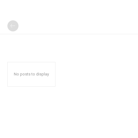
No posts to display