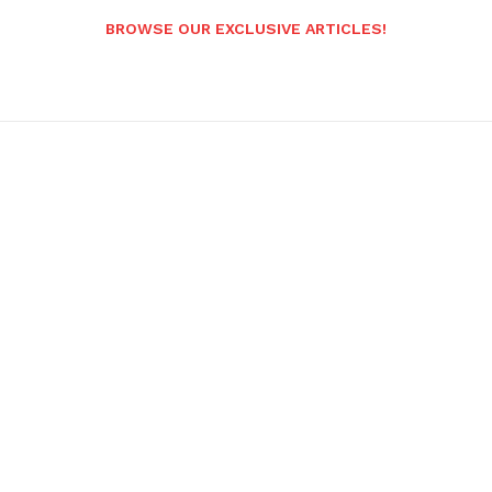
BROWSE OUR EXCLUSIVE ARTICLES!