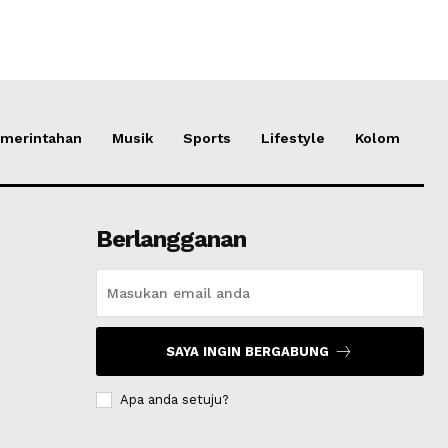
merintahan
Musik
Sports
Lifestyle
Kolom
Berlangganan
SAYA INGIN BERGABUNG
Apa anda setuju?