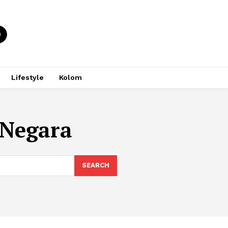
Lifestyle
Kolom
 Negara
SEARCH