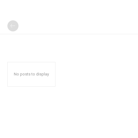
No posts to display