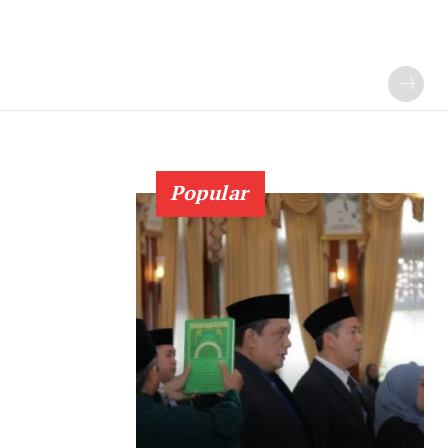
Popular