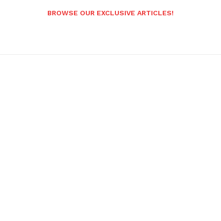
BROWSE OUR EXCLUSIVE ARTICLES!