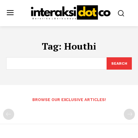
Tag:
Houthi
SEARCH
BROWSE OUR EXCLUSIVE ARTICLES!