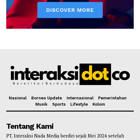
Nasional
Borneo Update
Internasional
Pemerintahan
Musik
Sports
Lifestyle
Kolom
Tentang Kami
PT. Interaksi Nada Media berdiri sejak Mei 2024 setelah