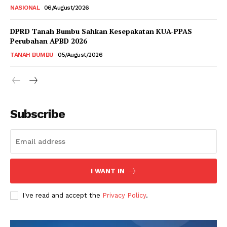
NASIONAL
06/August/2026
DPRD Tanah Bumbu Sahkan Kesepakatan KUA-PPAS
Perubahan APBD 2026
TANAH BUMBU
05/August/2026
Subscribe
I WANT IN
I've read and accept the
Privacy Policy
.