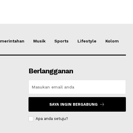
merintahan
Musik
Sports
Lifestyle
Kolom
Berlangganan
SAYA INGIN BERGABUNG
Apa anda setuju?