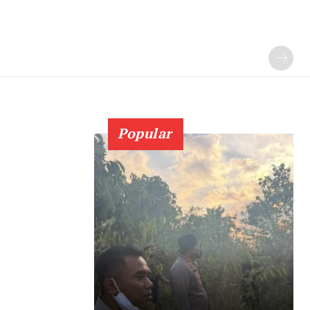
Popular