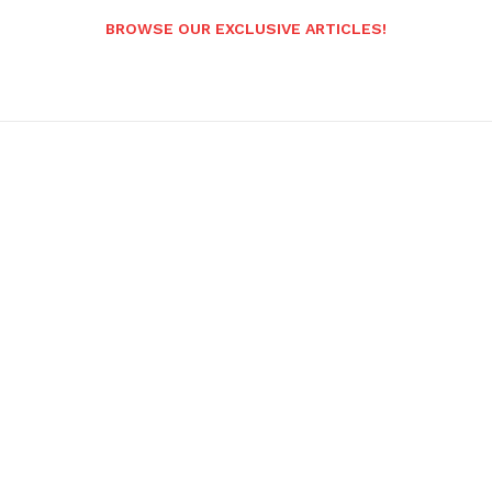
BROWSE OUR EXCLUSIVE ARTICLES!