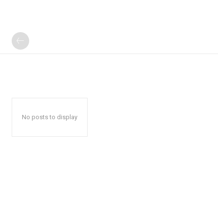
No posts to display