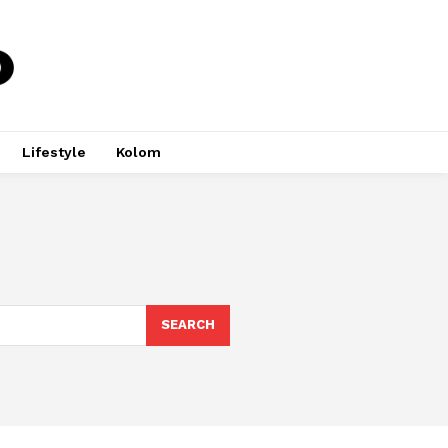
Lifestyle
Kolom
SEARCH