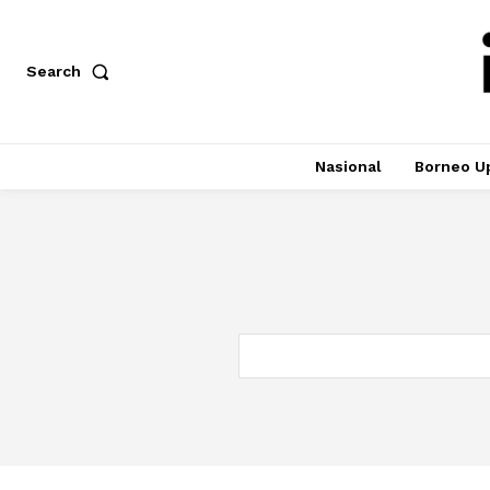
Search
Nasional
Borneo U